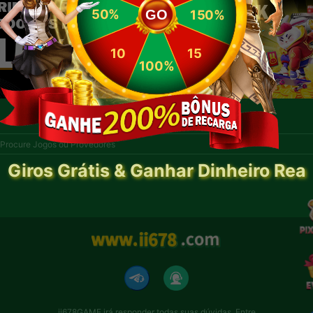
50%
150%
GO
10
15
100%
Procure Jogos ou Provedores
Giros Grátis & Ganhar Dinheiro Rea
ii678GAME irá responder todas suas dúvidas. Entre